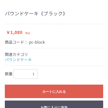
パウンドケーキ《ブラック》
￥1,080
税込
商品コード：
pc-block
関連カテゴリ
パウンドケーキ
数量
お買い物を続ける
カートへ進む
カートに入れる
お気に入りに追加