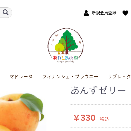
新規会員登録
マドレーヌ
フィナンシェ・ブラウニー
サブレ・ク
あんずゼリー
￥330
税込