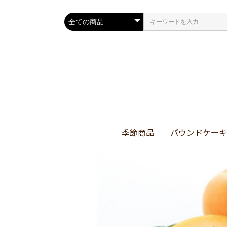
季節商品
パウンドケーキ